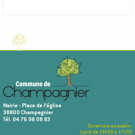
Mairie - Place de l’église
38800 Champagnier
Tél. 04 76 98 08 83
Ouverture au public :
Lundi de 13h30 à 17h30