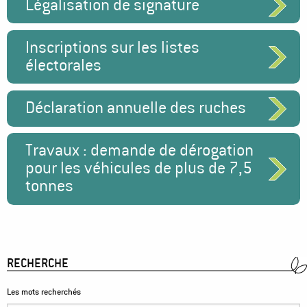
Légalisation de signature
Inscriptions sur les listes
électorales
Déclaration annuelle des ruches
Travaux : demande de dérogation
pour les véhicules de plus de 7,5
tonnes
RECHERCHE
Les mots recherchés