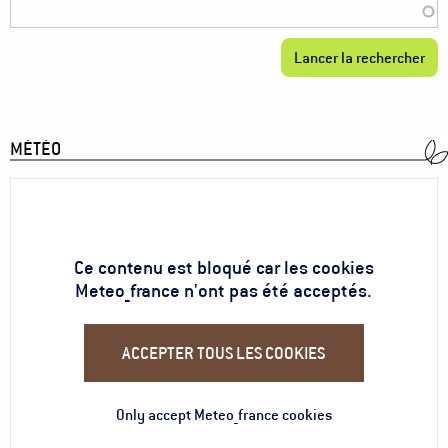
MÉTÉO
Ce contenu est bloqué car les cookies
Meteo_france n'ont pas été acceptés.
ACCEPTER TOUS LES COOKIES
Only accept Meteo_france cookies