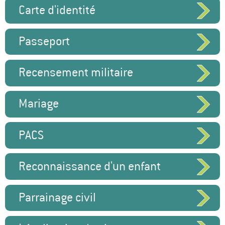
Carte d'identité
Passeport
Recensement militaire
Mariage
PACS
Reconnaissance d'un enfant
Parrainage civil