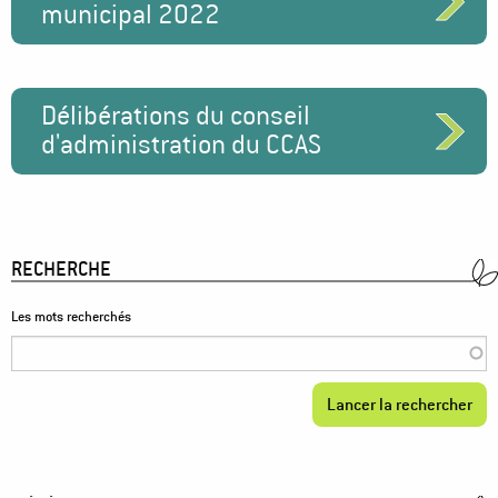
municipal 2022
Délibérations du conseil
d'administration du CCAS
RECHERCHE
Les mots recherchés