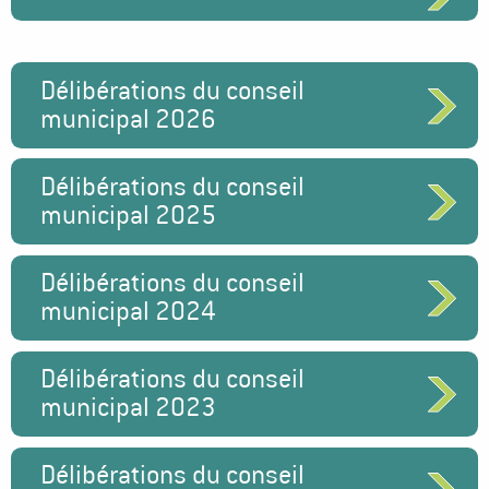
Délibérations du conseil
municipal 2026
Délibérations du conseil
municipal 2025
Délibérations du conseil
municipal 2024
Délibérations du conseil
municipal 2023
Délibérations du conseil