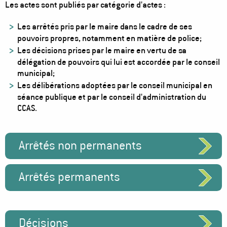
Les actes sont publiés par catégorie d'actes :
Les arrêtés pris par le maire dans le cadre de ses
pouvoirs propres, notamment en matière de police;
Les décisions prises par le maire en vertu de sa
délégation de pouvoirs qui lui est accordée par le conseil
municipal;
Les délibérations adoptées par le conseil municipal en
séance publique et par le conseil d'administration du
CCAS.
Arrêtés non permanents
Arrêtés permanents
Décisions