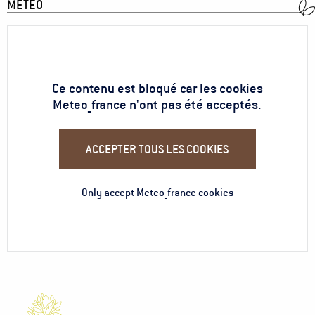
MÉTÉO
Ce contenu est bloqué car les cookies
Meteo_france n'ont pas été acceptés.
ACCEPTER TOUS LES COOKIES
Only accept Meteo_france cookies