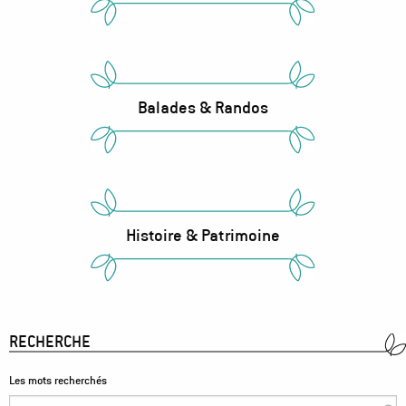
Balades & Randos
Histoire & Patrimoine
RECHERCHE
Les mots recherchés