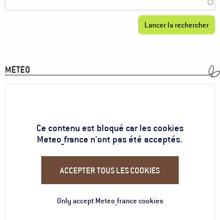
MÉTÉO
Ce contenu est bloqué car les cookies
Meteo_france n'ont pas été acceptés.
ACCEPTER TOUS LES COOKIES
Only accept Meteo_france cookies