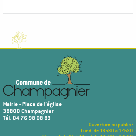
Mairie - Place de l’église
38800 Champagnier
Tél. 04 76 98 08 83
Ouverture au public :
Lundi de 13h30 à 17h30