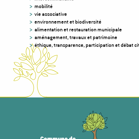
mobilité
vie associative
environnement et biodiversité
alimentation et restauration municipale
aménagement, travaux et patrimoine
éthique, transparence, participation et débat c