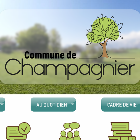
AU QUOTIDIEN
CADRE DE VIE