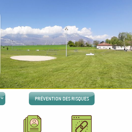
PRÉVENTION DES RISQUES