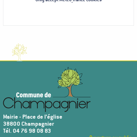
Mairie - Place de l’église
38800 Champagnier
Tél. 04 76 98 08 83