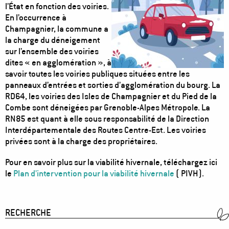
l’État en fonction des voiries.
En l’occurrence à
Champagnier, la commune a
la charge du déneigement
sur l’ensemble des voiries
dites « en agglomération », à
savoir toutes les voiries publiques situées entre les
panneaux d’entrées et sorties d’agglomération du bourg. La
RD64, les voiries des Isles de Champagnier et du Pied de la
Combe sont déneigées par Grenoble-Alpes Métropole. La
RN85 est quant à elle sous responsabilité de la Direction
Interdépartementale des Routes Centre-Est. Les voiries
privées sont à la charge des propriétaires.
Pour en savoir plus sur la viabilité hivernale, téléchargez ici
le
Plan d'intervention pour la viabilité hivernale
( PIVH).
RECHERCHE