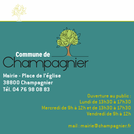
Mairie - Place de l’église
38800 Champagnier
Tél. 04 76 98 08 83
Ouverture au public :
Lundi de 13h30 à 17h30
Mercredi de 9h à 12h et de 13h30 à 17h30
Vendredi de 9h à 12h
mail : mairie@champagnier.fr