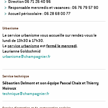
Direction 06 71 26 40 96
Responsable mercredis et vacances : 06 76 79 57 90
Accueil périscolaire : 06 28 68 00 77
Urbanisme
Le service urbanisme vous accueille sur rendez-vous le
lundi de 13h30 à 17h30.
Le
service urbanisme
est
fermé le mercredi
.
Laurianne Goldschmid
urbanisme@champagnier.fr
Service technique
Sébastien Delmont et son équipe Pascal Chaix et Thierry
Moiroux
technique@champagnier.fr