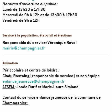
Horaires d’ouverture au public :
Lundi de 13h30 à 17h30
Mercredi de 9h à 12h et de 13h30 à 17h30
Vendredi de 9h à 12h
Service à la population, état-civil et élections
Responsable du service: Véronique Revol
mairie@champagnier.fr
Animation
Périscolaire et centre de loisirs :
Cindy Rostaing
(responsable du service) et son équipe
enfance.jeunesse@champagnier.fr
:
Josée Durif
et
Marie-Laure Simiand
ATSEM
Contact du service enfance jeunesse de la commune de
Champagnier :