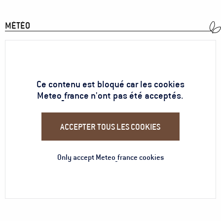
MÉTÉO
Ce contenu est bloqué car les cookies
Meteo_france n'ont pas été acceptés.
ACCEPTER TOUS LES COOKIES
Only accept Meteo_france cookies