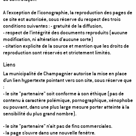
A l’exception de l’iconographie, la reproduction des pages de
ce site est autorisée, sous réserve du respect des trois
conditions suivantes : - gratuité de la diffusion,
- respect de l’intégrité des documents reproduits (aucune
modification, ni altération d’aucune sorte)
- citation explicite de la source et mention que les droits de
reproduction sont réservés et strictement limités.
Liens
La municipalité de Champagnier autorise la mise en place
d’un lien hypertexte pointant vers son site, sous réserve que
:
- le site "partenaire" soit conforme à son éthique (pas de
contenu à caractère polémique, pornographique, xénophobe
ou pouvant, dans une plus large mesure porter atteinte à la
sensibilité du plus grand nombre).
- le site "partenaire" n’ait pas de fins commerciales.
- la page s’ouvre dans une nouvelle fenêtre.