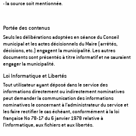
- la source soit mentionnée.
Portée des contenus
Seuls les délibérations adoptées en séance du Conseil
municipal et les actes décisionnels du Maire (arrêtés,
décisions, etc.) engagent la municipalité. Les autres
documents sont présentés à titre informatif et ne sauraient
engager la municipalité.
Loi Informatique et Libertés
Tout utilisateur ayant déposé dans le service des
informations directement ou indirectement nominatives
peut demander la communication des informations
nominatives le concernant à l’administrateur du service et
les faire rectifier le cas échéant, conformément à la loi
française No 78-17 du 6 janvier 1978 relative à
l’informatique, aux fichiers et aux libertés.