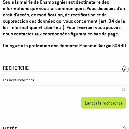
Seule la mairie de Champagnier est destinataire des
informations que vous lui communiquez. Vous disposez d’un
droit d’accès, de modification, de rectification et de
suppression des données qui vous concernent (art. 34 de la
loi "Informatique et Libertés"). Pour l’exercer vous pouvez
nous contacter aux coordonnées figurant en bas de page.
Délégué à la protection des données: Madame Giorgia SORBO
RECHERCHE
Les mots recherchés