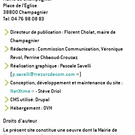
Place de l’Église
38800 Champagnier
Tel: 04 76 98 08 83
Directeur de publication : Florent Cholat, maire de
Champagnier
Rédacteurs : Commission Communication, Véronique
Revol, Perrine Chbaoud-Crousaz
Réalisation graphique : Pascale Savelli
(
p.savelli@trezorsdecom.com
)
Conception, développement et maintenance du site :
NetXtime
- Stéve Oriol
CMS utilisé: Drupal
Hébergement : OVH
Droits d’auteur
Le présent site constitue une oeuvre dont la Mairie de