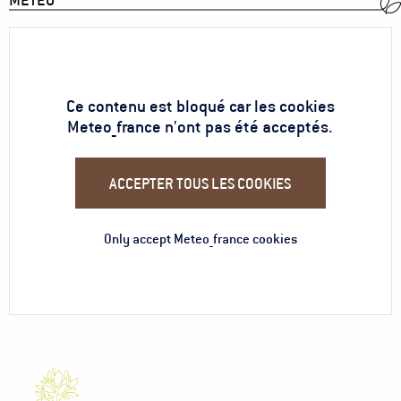
MÉTÉO
Ce contenu est bloqué car les cookies
Meteo_france n'ont pas été acceptés.
ACCEPTER TOUS LES COOKIES
Only accept Meteo_france cookies