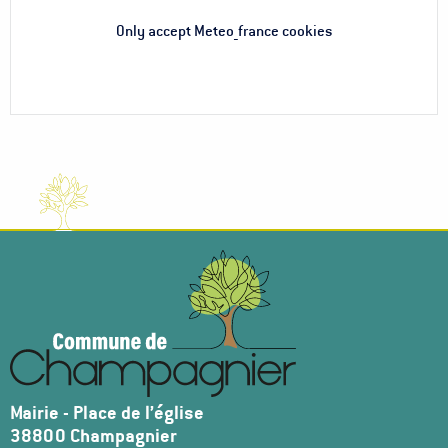
Only accept Meteo_france cookies
Mairie - Place de l’église
38800 Champagnier