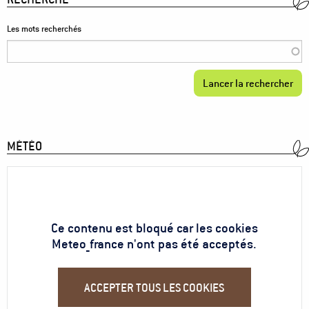
Les mots recherchés
MÉTÉO
Ce contenu est bloqué car les cookies
Meteo_france n'ont pas été acceptés.
ACCEPTER TOUS LES COOKIES