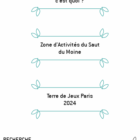
c'est quoi ?
Zone d’Activités du Saut
du Moine
Terre de Jeux Paris
2024
RECHERCHE